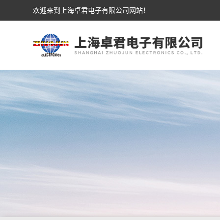
欢迎来到上海卓君电子有限公司网站！