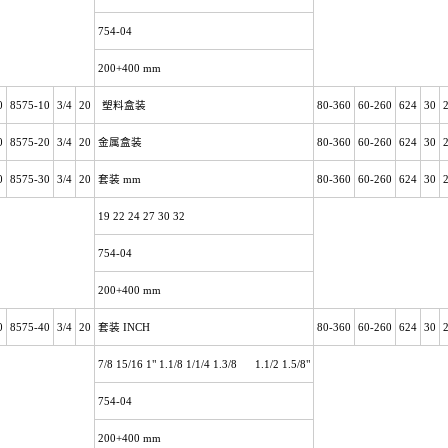
754-04
200+400 mm
0
8575-10
3/4
20
塑料盒装
80-360
60-260
624
30
0
8575-20
3/4
20
金属盒装
80-360
60-260
624
30
0
8575-30
3/4
20
套装
mm
80-360
60-260
624
30
19 22 24 27 30 32
754-04
200+400 mm
0
8575-40
3/4
20
套装
INCH
80-360
60-260
624
30
7/8 15/16 1" 1.1/8 1/1/4 1.3/8 1.1/2 1.5/8"
754-04
200+400 mm