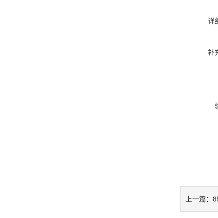
详
补
85
上一篇：