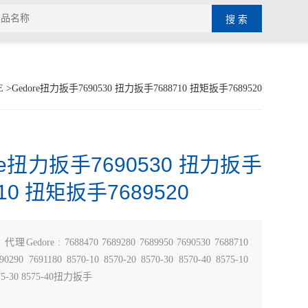
E
>Gedore扭力扳手7690530 扭力扳手7688710 扭矩扳手7689520
re扭力扳手7690530 扭力扳手
710 扭矩扳手7689520
：
代理Gedore : 7688470 7689280 7689950 7690530 7688710
90290 7691180 8570-10 8570-20 8570-30 8570-40 8575-10
575-30 8575-40扭力扳手