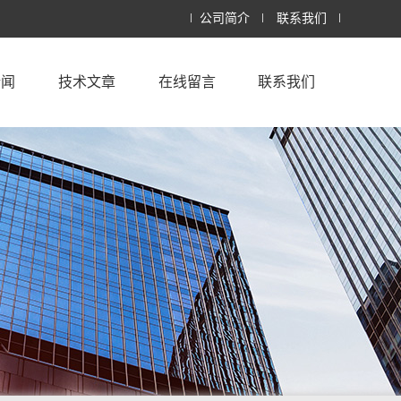
公司简介
联系我们
新闻
技术文章
在线留言
联系我们