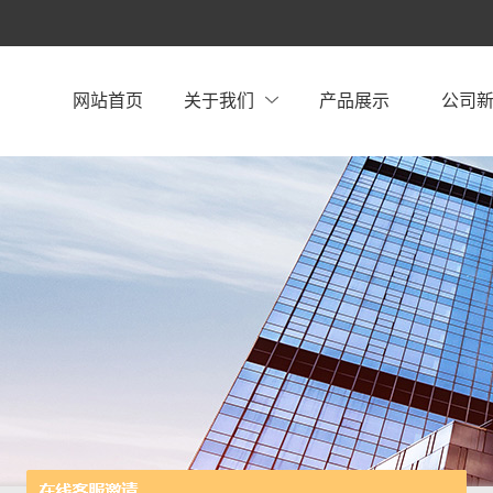
网站首页
关于我们
产品展示
公司