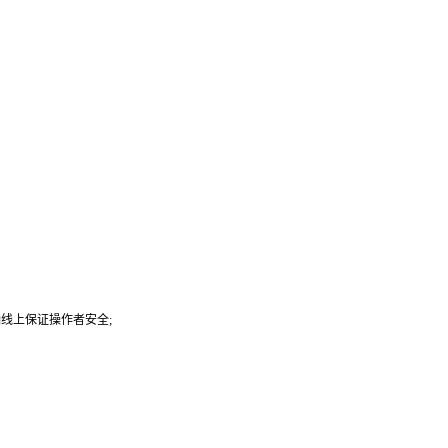
线上保证操作者安全;