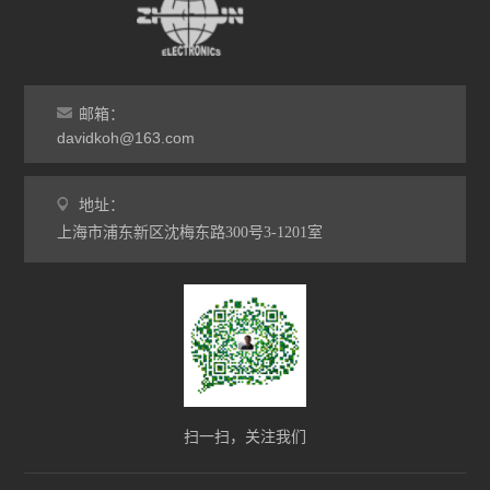
邮箱：
davidkoh@163.com
地址：
上海市浦东新区沈梅东路300号3-1201室
扫一扫，关注我们