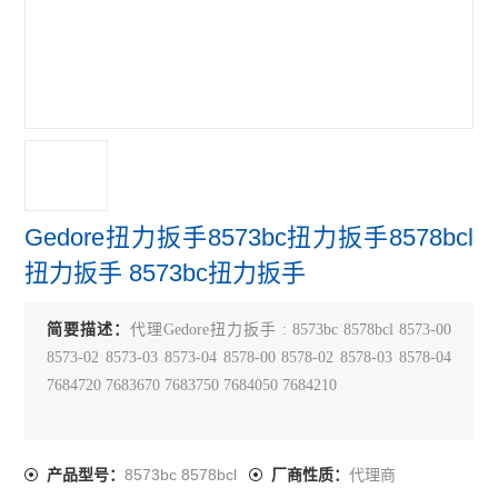
Gedore扭力扳手8573bc扭力扳手8578bcl
扭力扳手 8573bc扭力扳手
简要描述：
代理Gedore扭力扳手 : 8573bc 8578bcl 8573-00
8573-02 8573-03 8573-04 8578-00 8578-02 8578-03 8578-04
7684720 7683670 7683750 7684050 7684210
8573bc 8578bcl
代理商
产品型号：
厂商性质：