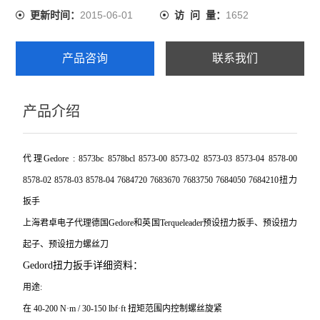
2015-06-01
1652
更新时间：
访 问 量：
产品咨询
联系我们
产品介绍
代理Gedore : 8573bc 8578bcl 8573-00 8573-02 8573-03 8573-04 8578-00
8578-02 8578-03 8578-04 7684720 7683670 7683750 7684050 7684210扭力
扳手
上海君卓电子代理德国Gedore和英国Terqueleader预设扭力扳手、预设扭力
起子、预设扭力螺丝刀
Gedord
扭力扳手详细资料：
用途:
在 40-200 N·m / 30-150 lbf·ft 扭矩范围内控制螺丝旋紧