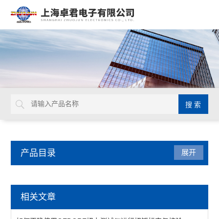
产品目录
展开
德国GEDORE
相关文章
延长杆