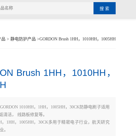
产品
>
静电防护产品
>GORDON Brush 1HH，1010HH，1005HH
ON Brush 1HH，1010HH，
HH
GORDON 1010HH，1HH，1005HH，30CK防静电刷子适用
污垢清洁， 线路板修复等。
HH，1HH，1005HH，30CK多用于精密电子行业，航天研究
业。