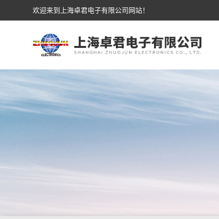
欢迎来到上海卓君电子有限公司网站！