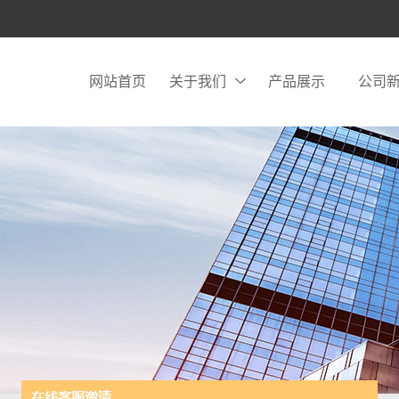
网站首页
关于我们
产品展示
公司