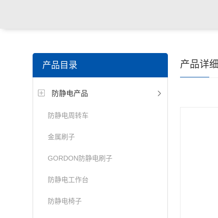
产品详
产品目录
防静电产品
防静电周转车
金属刷子
GORDON防静电刷子
防静电工作台
防静电椅子