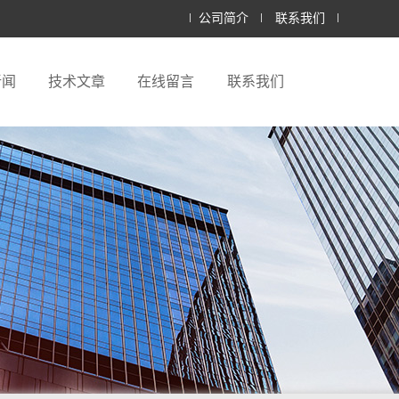
公司简介
联系我们
新闻
技术文章
在线留言
联系我们