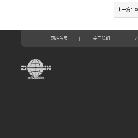
6
上一篇：
网站首页
关于我们
|
|