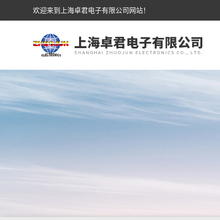
欢迎来到上海卓君电子有限公司网站！