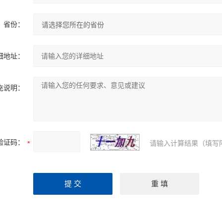
省份：
细地址：
充说明：
验证码：
请输入计算结果（填写