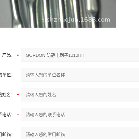
产品：
的单位：
的姓名：
系电话：
用邮箱：