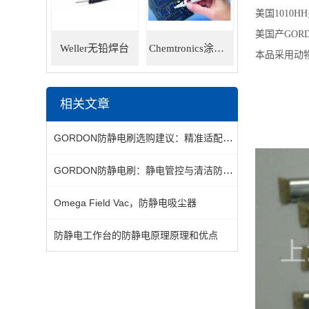
美国1010
美国产GO
Weller无铅焊台
Chemtronics涂层笔
本品采用动
相关文章
GORDON防静电刷选购建议：精准适配场景的静电管控选型指南
GORDON防静电刷：静电管控与清洁防护的双重核心作用
Omega Field Vac，防静电吸尘器
防静电工作台的防静电原理原理和优点