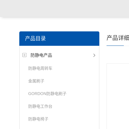
产品详
产品目录
防静电产品
防静电周转车
金属刷子
GORDON防静电刷子
防静电工作台
防静电椅子