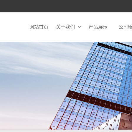
网站首页
关于我们
产品展示
公司