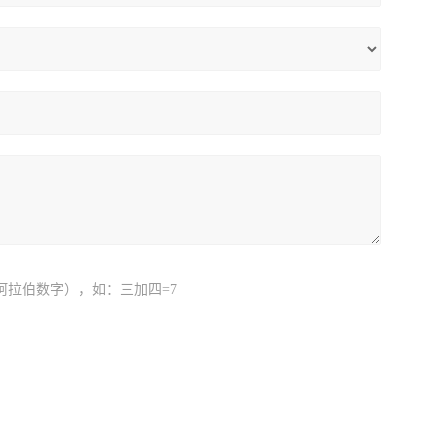
阿拉伯数字），如：三加四=7