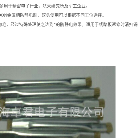
HH多用于精密电子行业，航天研究所及军工企业。
RDON金属柄防静电刷，双头使用可以根据不同工位选择。
物毛，经过特殊处理使之达到*的防静电效果。适用于线路板返修时清扫锡