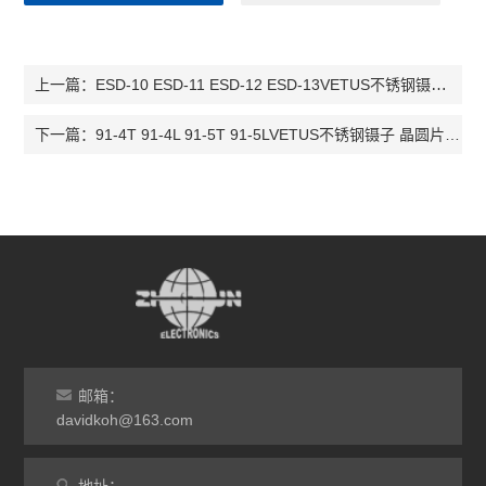
ESD-10 ESD-11 ESD-12 ESD-13VETUS不锈钢镊子 防静电镊子 ESD-14 ESD-15 ESD-16 ESD-17
上一篇：
91-4T 91-4L 91-5T 91-5LVETUS不锈钢镊子 晶圆片镊子 91-6T 91-6L 91-3T 15-FW
下一篇：
邮箱：
davidkoh@163.com