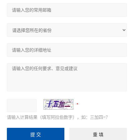
请输入计算结果（填写阿拉伯数字），如：三加四=7