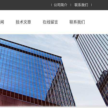
公司简介
联系我们
新闻
技术文章
在线留言
联系我们