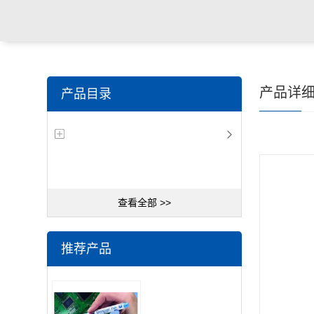
产品详
产品目录
查看全部 >>
推荐产品