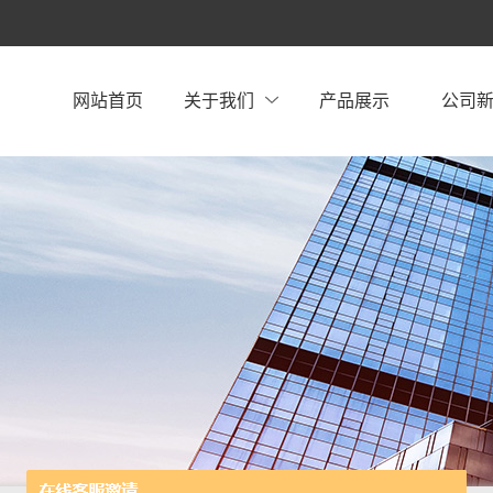
网站首页
关于我们
产品展示
公司