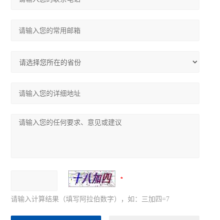
请输入计算结果（填写阿拉伯数字），如：三加四=7