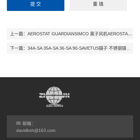
AEROSTAT GUARDIANSIMCO 离子风机AEROSTAT GUARDIAN
上一篇：
34A-SA 35A-SA 36-SA 90-SAVETUS镊子 不锈钢镊子 101-SA 102-SA AAA-SA AC-SA
下一篇：
邮箱：
davidkoh@163.com